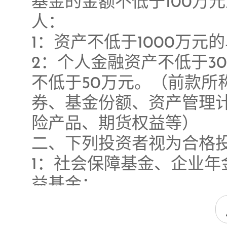
基金的金额不低于100万
范式。
人：
1：资产不低于1000万元
2：个人金融资产不低于3
公司近期所获荣
不低于50万元。（前款所
券、基金份额、资产管理
险产品、期货权益等）
二、下列投资者视为合格
1：社会保障基金、企业
益基金；
2：依法设立并在基金业
3：投资于所管理私募基