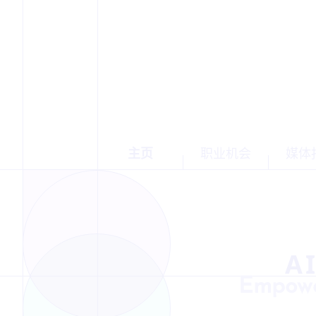
主页
职业机会
媒体
A
Empower